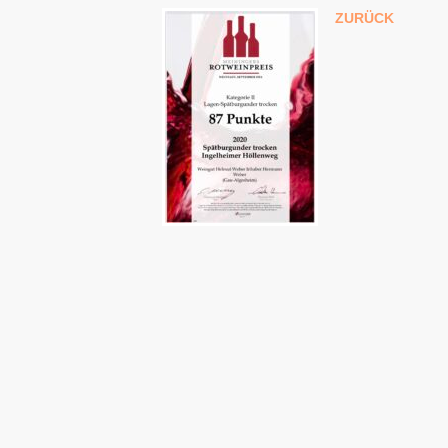
ZURÜCK