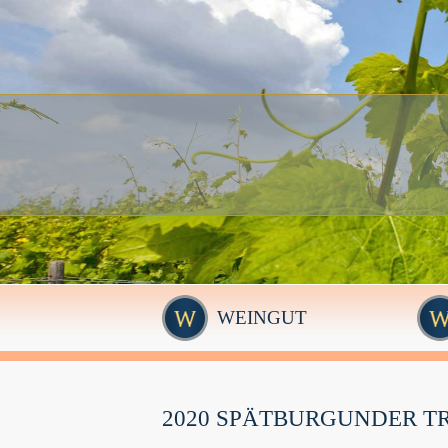
WEINGUT
2020 SPÄTBURGUNDER T