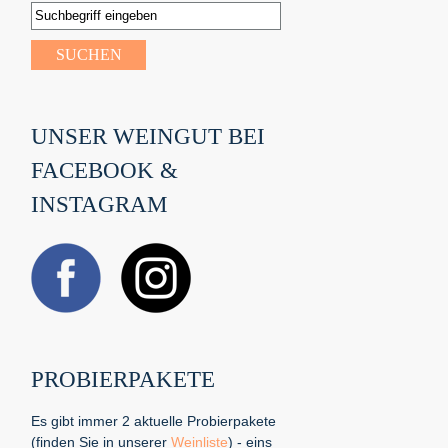
UNSER WEINGUT BEI
FACEBOOK &
INSTAGRAM
PROBIERPAKETE
Es gibt immer 2 aktuelle Probierpakete
(finden Sie in unserer
Weinliste
) - eins