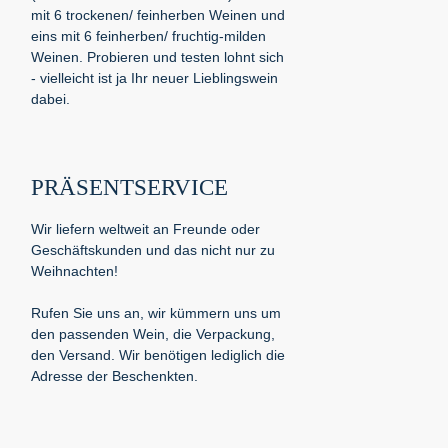
mit 6 trockenen/ feinherben Weinen und
eins mit 6 feinherben/ fruchtig-milden
Weinen. Probieren und testen lohnt sich
- vielleicht ist ja Ihr neuer Lieblingswein
dabei.
PRÄSENTSERVICE
Wir liefern weltweit an Freunde oder
Geschäftskunden und das nicht nur zu
Weihnachten!
Rufen Sie uns an, wir kümmern uns um
den passenden Wein, die Verpackung,
den Versand. Wir benötigen lediglich die
Adresse der Beschenkten.