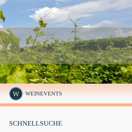
WEINEVENTS
SCHNELLSUCHE