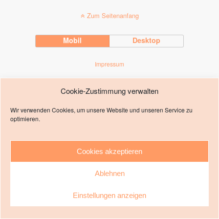
Zum Seitenanfang
Mobil
Desktop
Impressum
Cookie-Zustimmung verwalten
Wir verwenden Cookies, um unsere Website und unseren Service zu
optimieren.
Cookies akzeptieren
Ablehnen
Einstellungen anzeigen