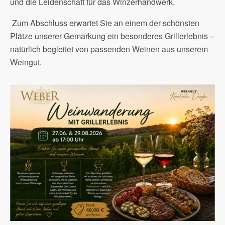
und die Leidenschaft für das Winzerhandwerk.
Zum Abschluss erwartet Sie an einem der schönsten
Plätze unserer Gemarkung ein besonderes Grillerlebnis –
natürlich begleitet von passenden Weinen aus unserem
Weingut.