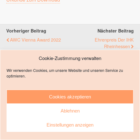
Vorheriger Beitrag
Nächster Beitrag
AWC Vienna Award 2022
Ehrenpreis Der IHK
Rheinhessen
Cookie-Zustimmung verwalten
Wir verwenden Cookies, um unsere Website und unseren Service zu
Zum Seitenanfang
optimieren.
Mobil
Desktop
Cookies akzeptieren
Impressum
Ablehnen
Einstellungen anzeigen