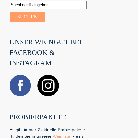
UNSER WEINGUT BEI
FACEBOOK &
INSTAGRAM
PROBIERPAKETE
Es gibt immer 2 aktuelle Probierpakete
(finden Sie in unserer
Weinliste
) - eins