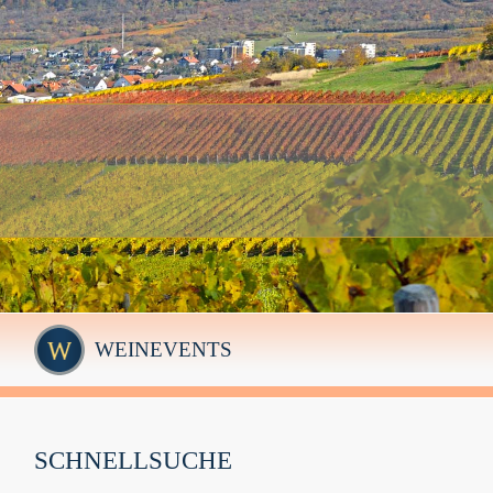
WEINEVENTS
SCHNELLSUCHE