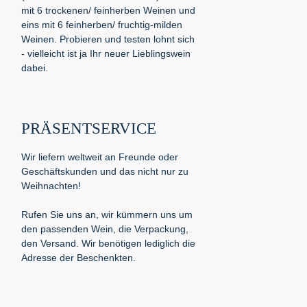
mit 6 trockenen/ feinherben Weinen und
eins mit 6 feinherben/ fruchtig-milden
Weinen. Probieren und testen lohnt sich
- vielleicht ist ja Ihr neuer Lieblingswein
dabei.
PRÄSENTSERVICE
Wir liefern weltweit an Freunde oder
Geschäftskunden und das nicht nur zu
Weihnachten!
Rufen Sie uns an, wir kümmern uns um
den passenden Wein, die Verpackung,
den Versand. Wir benötigen lediglich die
Adresse der Beschenkten.