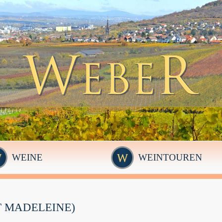
WEINE
WEINTOUREN
 MADELEINE)