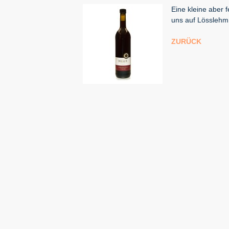
Eine kleine aber 
uns auf Lösslehm
ZURÜCK