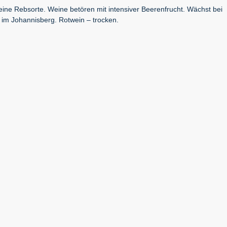
feine Rebsorte. Weine betören mit intensiver Beerenfrucht. Wächst bei
 im Johannisberg. Rotwein – trocken.