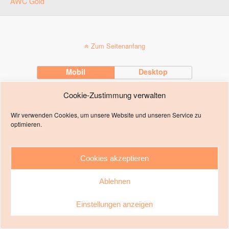
AWC Gold
Zum Seitenanfang
Mobil
Desktop
Cookie-Zustimmung verwalten
Impressum
Wir verwenden Cookies, um unsere Website und unseren Service zu
optimieren.
Cookies akzeptieren
Ablehnen
Einstellungen anzeigen