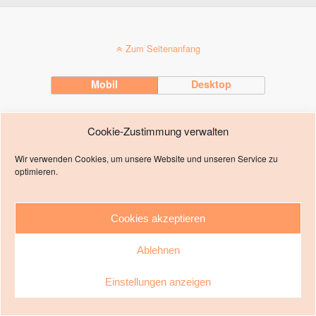
Zum Seitenanfang
Mobil
Desktop
Impressum
Cookie-Zustimmung verwalten
Wir verwenden Cookies, um unsere Website und unseren Service zu
optimieren.
Cookies akzeptieren
Ablehnen
Einstellungen anzeigen