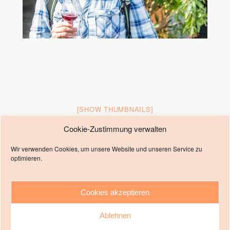
[SHOW THUMBNAILS]
Cookie-Zustimmung verwalten
Wir verwenden Cookies, um unsere Website und unseren Service zu
optimieren.
Cookies akzeptieren
Zum Seitenanfang
Ablehnen
Mobil
Desktop