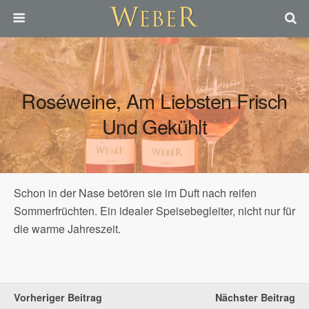
Roséweine, Am Liebsten Frisch
Und Gekühlt
Schon in der Nase betören sie im Duft nach reifen
Sommerfrüchten. Ein idealer Speisebegleiter, nicht nur für
die warme Jahreszeit.
Vorheriger Beitrag
Nächster Beitrag