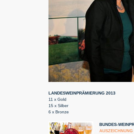
LANDESWEINPRÄMIERUNG 2013
11 x Gold
15 x Silber
6 x Bronze
BUNDES-WEINPR
AUSZEICHNUNG 