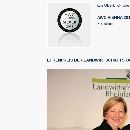
Ein Überblick übe
AWC VIENNA 201
7 x silber
EHRENPREIS DER LANDWIRTSCHAFTSK