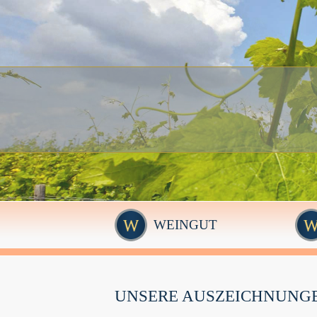
WEINGUT
UNSERE AUSZEICHNUNGE