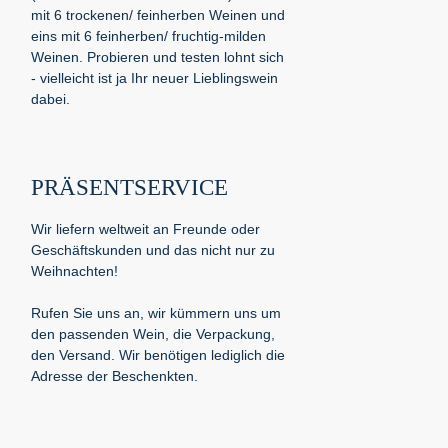
mit 6 trockenen/ feinherben Weinen und
eins mit 6 feinherben/ fruchtig-milden
Weinen. Probieren und testen lohnt sich
- vielleicht ist ja Ihr neuer Lieblingswein
dabei.
PRÄSENTSERVICE
Wir liefern weltweit an Freunde oder
Geschäftskunden und das nicht nur zu
Weihnachten!
Rufen Sie uns an, wir kümmern uns um
den passenden Wein, die Verpackung,
den Versand. Wir benötigen lediglich die
Adresse der Beschenkten.