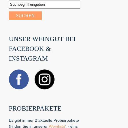
UNSER WEINGUT BEI
FACEBOOK &
INSTAGRAM
PROBIERPAKETE
Es gibt immer 2 aktuelle Probierpakete
(finden Sie in unserer
Weinliste
) - eins