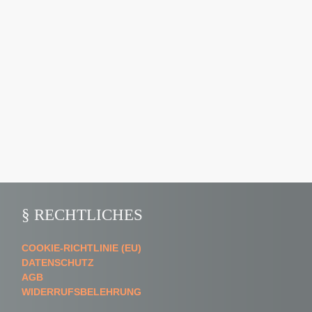
§ RECHTLICHES
COOKIE-RICHTLINIE (EU)
DATENSCHUTZ
AGB
WIDERRUFSBELEHRUNG