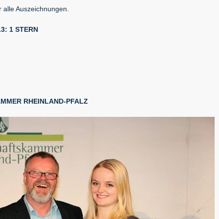
r alle Auszeichnungen.
3: 1 STERN
AMMER RHEINLAND-PFALZ