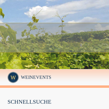
WEINEVENTS
SCHNELLSUCHE