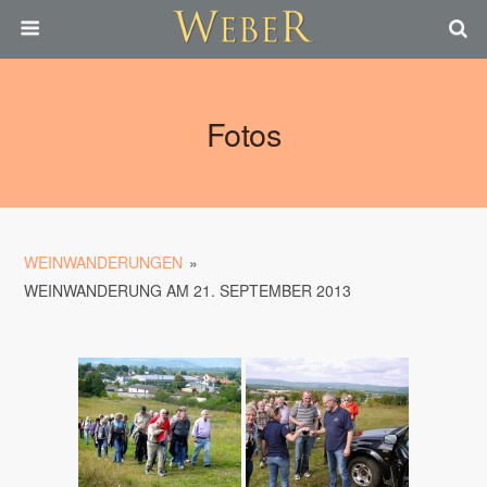
Fotos
WEINWANDERUNGEN
»
WEINWANDERUNG AM 21. SEPTEMBER 2013