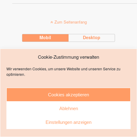
Zum Seitenanfang
Mobil
Desktop
Impressum
Cookie-Zustimmung verwalten
Wir verwenden Cookies, um unsere Website und unseren Service zu
optimieren.
Cookies akzeptieren
Ablehnen
Einstellungen anzeigen